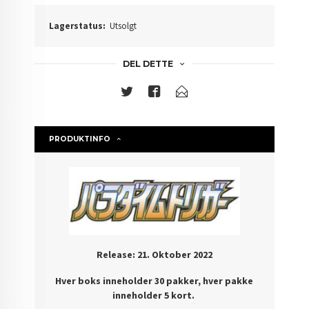
Lagerstatus:
Utsolgt
DEL DETTE
PRODUKTINFO
Release: 21. Oktober 2022
Hver boks inneholder 30 pakker, hver pakke
inneholder 5 kort.