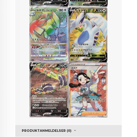
PRODUKTANMELDELSER (0)