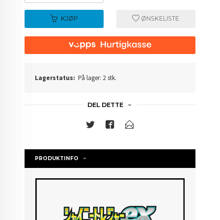
KJØP
ØNSKELISTE
Lagerstatus:
På lager: 2 stk.
DEL DETTE
PRODUKTINFO