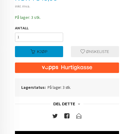
inkl. mva.
På lager: 3 stk.
ANTALL
KJØP
ØNSKELISTE
Lagerstatus:
På lager: 3 stk.
DEL DETTE