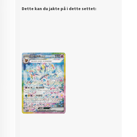
Dette kan du jakte på i dette settet: