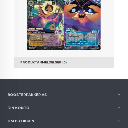
PRODUKTANMELDELSER (0)
BOOSTERPAKKER AS
DIN KONTO
OM BUTIKKEN