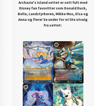
Archazia's Island settet er sett fult med
Disney fan favoritter som Donald Duck,
Belle, Landstyrkeren, Mikke Mus, Elsa og
Anna og flere! Se under for et lite utvalg
fra settet: