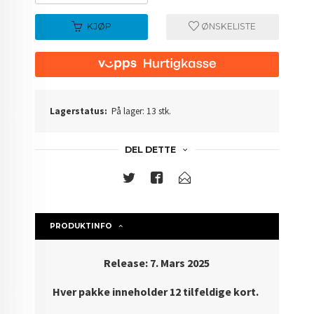
KJØP
ØNSKELISTE
Lagerstatus:
På lager: 13 stk.
DEL DETTE
PRODUKTINFO
Release: 7. Mars 2025
Hver pakke inneholder 12 tilfeldige kort.