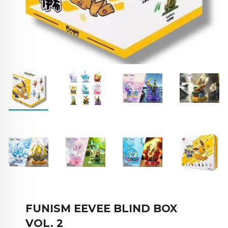
FUNISM EEVEE BLIND BOX
VOL. 2