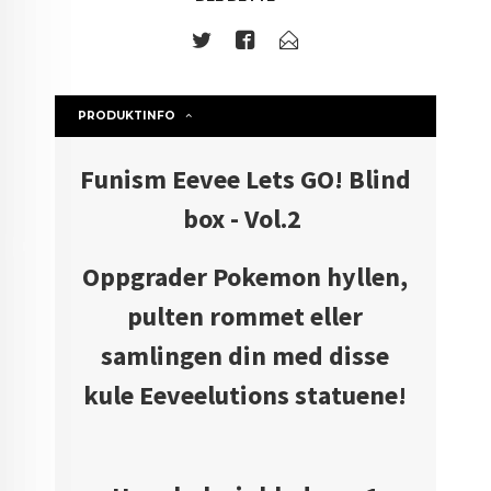
PRODUKTINFO
Funism Eevee Lets GO! Blind
box - Vol.2
Oppgrader Pokemon hyllen,
pulten rommet eller
samlingen din med disse
kule Eeveelutions statuene!