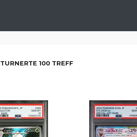
RETURNERTE 100 TREFF