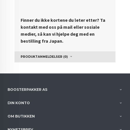
Finner du ikke kortene du leter etter? Ta
kontakt med oss på mail eller sosiale
medier, så kan vi hjelpe deg med en
bestilling fra Japan.
PRODUKTANMELDELSER (0)
BOOSTERPAKKER AS
DIN KONTO
OM BUTIKKEN
NYHETSBREV