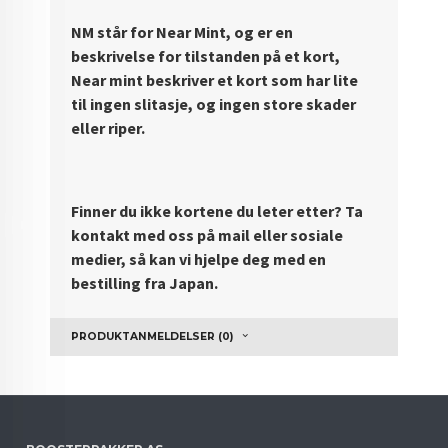
NM står for Near Mint, og er en
beskrivelse for tilstanden på et kort,
Near mint beskriver et kort som har lite
til ingen slitasje, og ingen store skader
eller riper.
Finner du ikke kortene du leter etter? Ta
kontakt med oss på mail eller sosiale
medier, så kan vi hjelpe deg med en
bestilling fra Japan.
PRODUKTANMELDELSER (0)