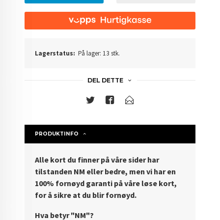
Lagerstatus:
På lager: 13 stk.
DEL DETTE
PRODUKTINFO
Alle kort du finner på våre sider har
tilstanden NM eller bedre, men vi har en
100% fornøyd garanti på våre løse kort,
for å sikre at du blir fornøyd.
Hva betyr "NM"?