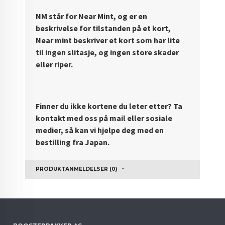
NM står for Near Mint, og er en
beskrivelse for tilstanden på et kort,
Near mint beskriver et kort som har lite
til ingen slitasje, og ingen store skader
eller riper.
Finner du ikke kortene du leter etter? Ta
kontakt med oss på mail eller sosiale
medier, så kan vi hjelpe deg med en
bestilling fra Japan.
PRODUKTANMELDELSER (0)