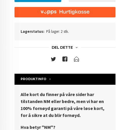
Lagerstatus:
På lager: 2 stk.
DEL DETTE
PRODUKTINFO
Alle kort du finner på våre sider har
tilstanden NM eller bedre, men vi har en
100% fornøyd garanti på våre løse kort,
for å sikre at du blir fornøyd.
Hva betyr "NM"?