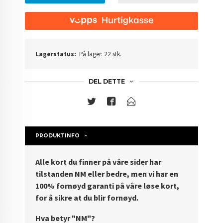
Lagerstatus:
På lager: 22 stk.
DEL DETTE
PRODUKTINFO
Alle kort du finner på våre sider har
tilstanden NM eller bedre, men vi har en
100% fornøyd garanti på våre løse kort,
for å sikre at du blir fornøyd.
Hva betyr "NM"?