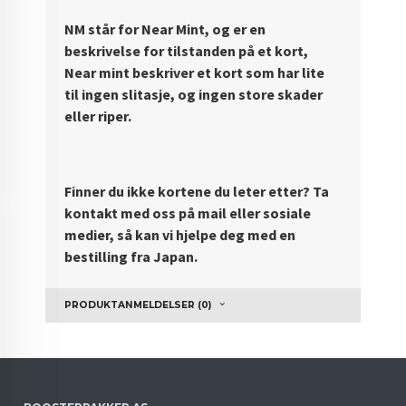
NM står for Near Mint, og er en
beskrivelse for tilstanden på et kort,
Near mint beskriver et kort som har lite
til ingen slitasje, og ingen store skader
eller riper.
Finner du ikke kortene du leter etter? Ta
kontakt med oss på mail eller sosiale
medier, så kan vi hjelpe deg med en
bestilling fra Japan.
PRODUKTANMELDELSER (0)