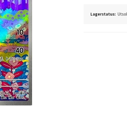
Lagerstatus:
Utso