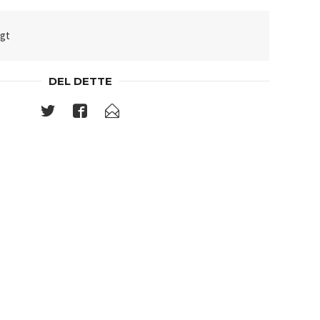
lgt
DEL DETTE