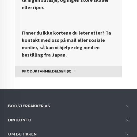
eller riper.
Finner du ikke kortene du leter etter? Ta
kontakt med oss på mail eller sosiale
medier, så kan vi hjelpe deg med en
bestilling fra Japan.
PRODUKTANMELDELSER (0)
BOOSTERPAKKER AS
DIN KONTO
OM BUTIKKEN