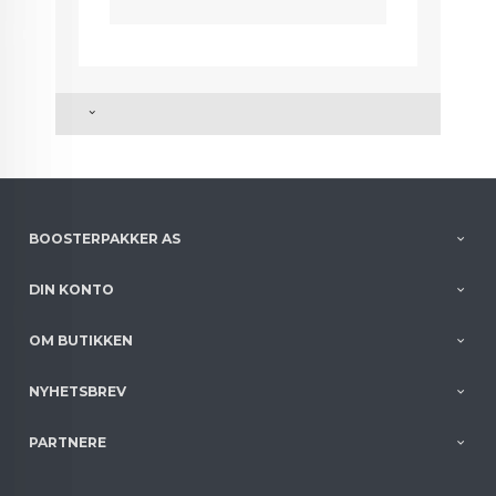
BOOSTERPAKKER AS
DIN KONTO
OM BUTIKKEN
NYHETSBREV
PARTNERE