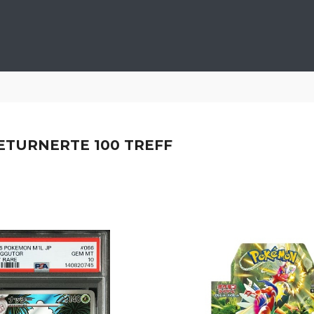
RETURNERTE 100 TREFF