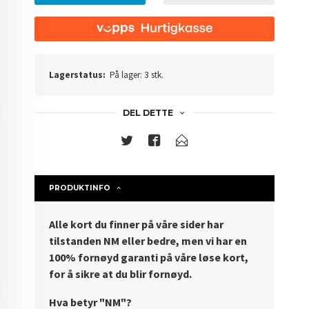
Lagerstatus:
På lager: 3 stk.
DEL DETTE
PRODUKTINFO
Alle kort du finner på våre sider har
tilstanden NM eller bedre, men vi har en
100% fornøyd garanti på våre løse kort,
for å sikre at du blir fornøyd.
Hva betyr "NM"?