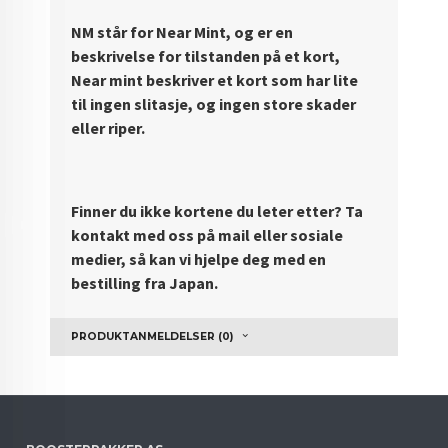
NM står for Near Mint, og er en
beskrivelse for tilstanden på et kort,
Near mint beskriver et kort som har lite
til ingen slitasje, og ingen store skader
eller riper.
Finner du ikke kortene du leter etter? Ta
kontakt med oss på mail eller sosiale
medier, så kan vi hjelpe deg med en
bestilling fra Japan.
PRODUKTANMELDELSER (0)