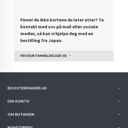
Finner du ikke kortene du leter etter? Ta
kontakt med oss på mail eller sosiale
medier, så kan vi hjelpe deg med en
bestilling fra Japan.
PRODUKTANMELDELSER (0)
BOOSTERPAKKER AS
DIN KONTO
OM BUTIKKEN
NYHETSBREV