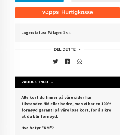
Lagerstatus:
På lager: 3 stk.
DEL DETTE
PRODUKTINFO
Alle kort du finner på våre sider har
tilstanden NM eller bedre, men vi har en 100%
fornøyd garanti på våre løse kort, for å sikre
at du blir fornøyd.
Hva betyr "NM"?