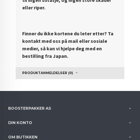
eller riper.
Finner du ikke kortene du leter etter? Ta
kontakt med oss på mail eller sosiale
medier, så kan vi hjelpe deg med en
bestilling fra Japan.
PRODUKTANMELDELSER (0)
BOOSTERPAKKER AS
DIN KONTO
OM BUTIKKEN