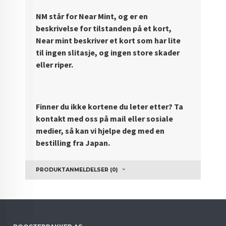
NM står for Near Mint, og er en
beskrivelse for tilstanden på et kort,
Near mint beskriver et kort som har lite
til ingen slitasje, og ingen store skader
eller riper.
Finner du ikke kortene du leter etter? Ta
kontakt med oss på mail eller sosiale
medier, så kan vi hjelpe deg med en
bestilling fra Japan.
PRODUKTANMELDELSER (0)