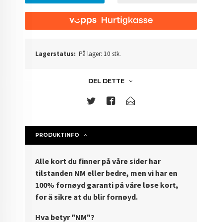
Lagerstatus:
På lager: 10 stk.
DEL DETTE
PRODUKTINFO
Alle kort du finner på våre sider har
tilstanden NM eller bedre, men vi har en
100% fornøyd garanti på våre løse kort,
for å sikre at du blir fornøyd.
Hva betyr "NM"?