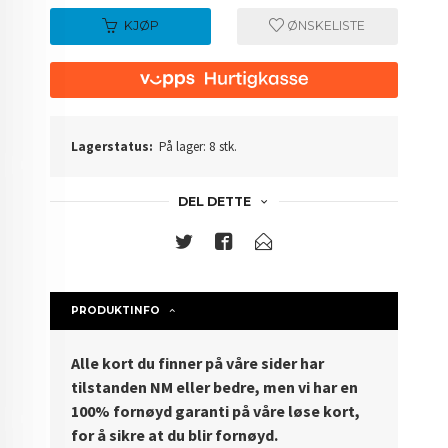
KJØP
ØNSKELISTE
Lagerstatus:
På lager: 8 stk.
DEL DETTE
PRODUKTINFO
Alle kort du finner på våre sider har
tilstanden NM eller bedre, men vi har en
100% fornøyd garanti på våre løse kort,
for å sikre at du blir fornøyd.