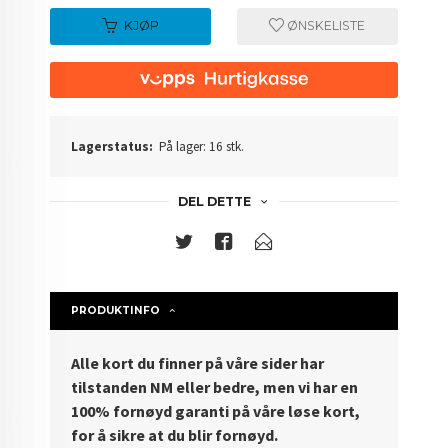
KJØP
ØNSKELISTE
Lagerstatus:
På lager: 16 stk.
DEL DETTE
PRODUKTINFO
Alle kort du finner på våre sider har
tilstanden NM eller bedre, men vi har en
100% fornøyd garanti på våre løse kort,
for å sikre at du blir fornøyd.