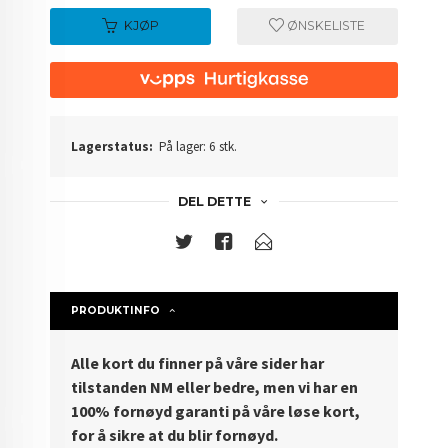
KJØP
ØNSKELISTE
Lagerstatus:
På lager: 6 stk.
DEL DETTE
PRODUKTINFO
Alle kort du finner på våre sider har
tilstanden NM eller bedre, men vi har en
100% fornøyd garanti på våre løse kort,
for å sikre at du blir fornøyd.