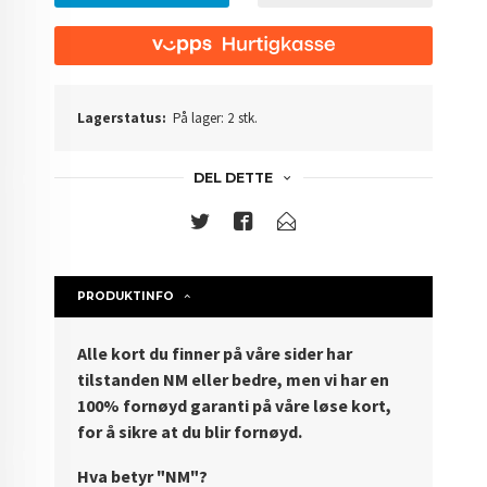
Lagerstatus:
På lager: 2 stk.
DEL DETTE
PRODUKTINFO
Alle kort du finner på våre sider har
tilstanden NM eller bedre, men vi har en
100% fornøyd garanti på våre løse kort,
for å sikre at du blir fornøyd.
Hva betyr "NM"?