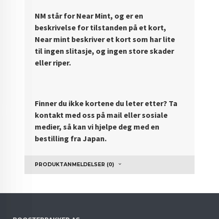
NM står for Near Mint, og er en
beskrivelse for tilstanden på et kort,
Near mint beskriver et kort som har lite
til ingen slitasje, og ingen store skader
eller riper.
Finner du ikke kortene du leter etter? Ta
kontakt med oss på mail eller sosiale
medier, så kan vi hjelpe deg med en
bestilling fra Japan.
PRODUKTANMELDELSER (0)