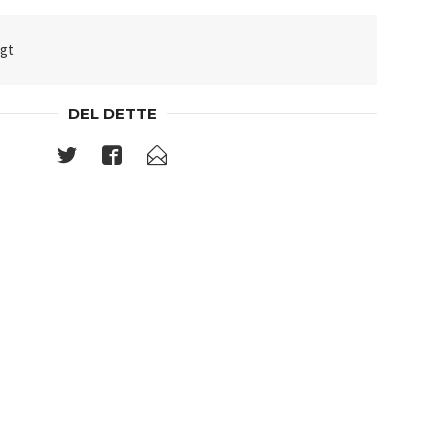
lgt
DEL DETTE