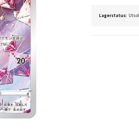
Lagerstatus:
Utso