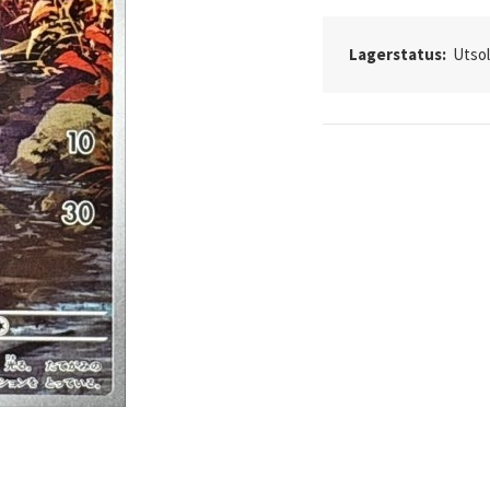
Lagerstatus:
Utso