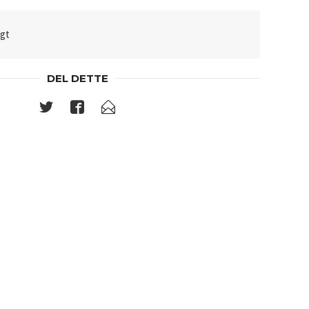
lgt
DEL DETTE