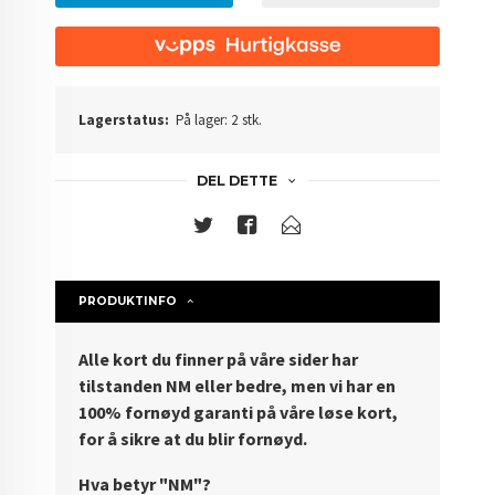
Lagerstatus:
På lager: 2 stk.
DEL DETTE
PRODUKTINFO
Alle kort du finner på våre sider har
tilstanden NM eller bedre, men vi har en
100% fornøyd garanti på våre løse kort,
for å sikre at du blir fornøyd.
Hva betyr "NM"?