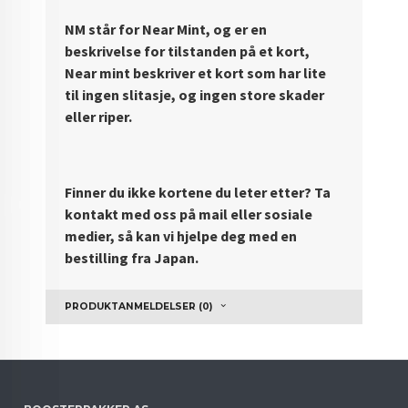
NM står for Near Mint, og er en
beskrivelse for tilstanden på et kort,
Near mint beskriver et kort som har lite
til ingen slitasje, og ingen store skader
eller riper.
Finner du ikke kortene du leter etter? Ta
kontakt med oss på mail eller sosiale
medier, så kan vi hjelpe deg med en
bestilling fra Japan.
PRODUKTANMELDELSER (0)