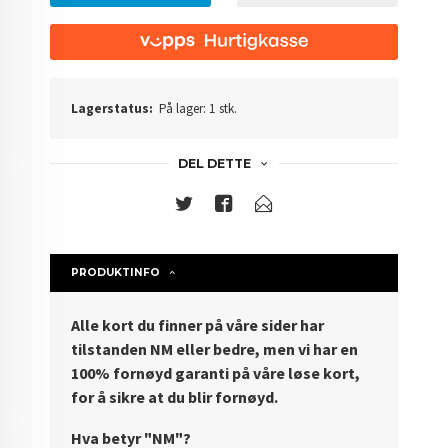
Lagerstatus:
På lager: 1 stk.
DEL DETTE
PRODUKTINFO
Alle kort du finner på våre sider har
tilstanden NM eller bedre, men vi har en
100% fornøyd garanti på våre løse kort,
for å sikre at du blir fornøyd.
Hva betyr "NM"?