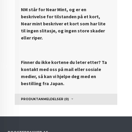
NM står for Near Mint, og er en
beskrivelse for tilstanden på et kort,
Near mint beskriver et kort som har lite
til ingen slitasje, og ingen store skader
eller riper.
Finner du ikke kortene du leter etter? Ta
kontakt med oss på mail eller sosiale
medier, så kan vi hjelpe deg med en
bestilling fra Japan.
PRODUKTANMELDELSER (0)