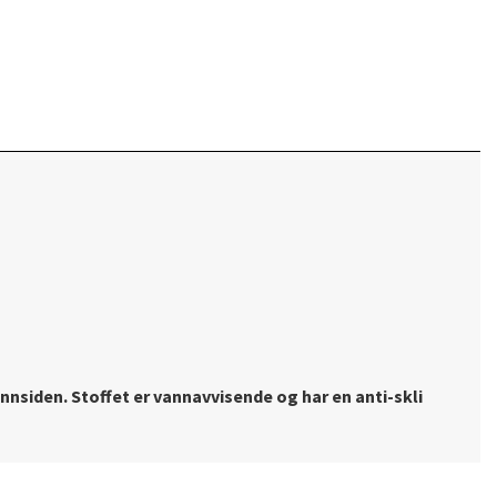
nsiden. Stoffet er vannavvisende og har en anti-skli