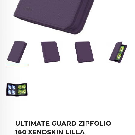
ULTIMATE GUARD ZIPFOLIO
160 XENOSKIN LILLA