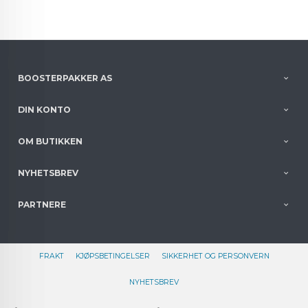
BOOSTERPAKKER AS
DIN KONTO
OM BUTIKKEN
NYHETSBREV
PARTNERE
FRAKT
KJØPSBETINGELSER
SIKKERHET OG PERSONVERN
NYHETSBREV