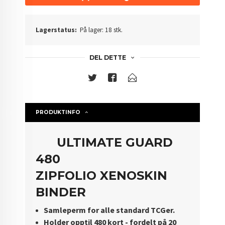
Lagerstatus:
På lager: 18 stk.
DEL DETTE
PRODUKTINFO
ULTIMATE GUARD
480
ZIPFOLIO XENOSKIN
BINDER
Samleperm for alle standard TCGer.
Holder opptil 480 kort - fordelt på 20