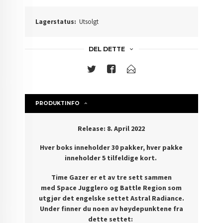
Lagerstatus:
Utsolgt
DEL DETTE
PRODUKTINFO
Release: 8. April 2022
Hver boks inneholder 30 pakker, hver pakke
inneholder 5 tilfeldige kort.
Time Gazer er et av tre sett sammen
med Space Jugglero og Battle Region som
utgjør det engelske settet Astral Radiance.
Under finner du noen av høydepunktene fra
dette settet: